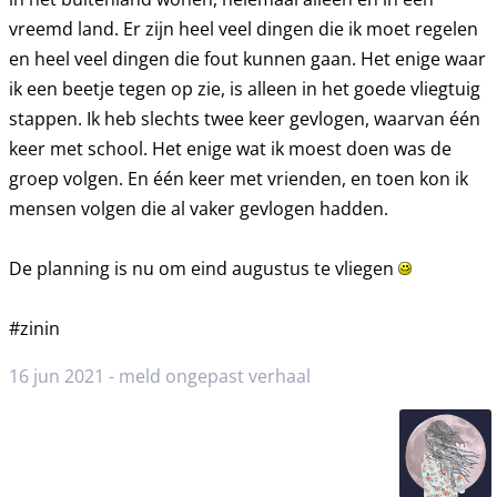
vreemd land. Er zijn heel veel dingen die ik moet regelen
en heel veel dingen die fout kunnen gaan. Het enige waar
ik een beetje tegen op zie, is alleen in het goede vliegtuig
stappen. Ik heb slechts twee keer gevlogen, waarvan één
keer met school. Het enige wat ik moest doen was de
groep volgen. En één keer met vrienden, en toen kon ik
mensen volgen die al vaker gevlogen hadden.
De planning is nu om eind augustus te vliegen
#zinin
16 jun 2021 -
meld ongepast verhaal