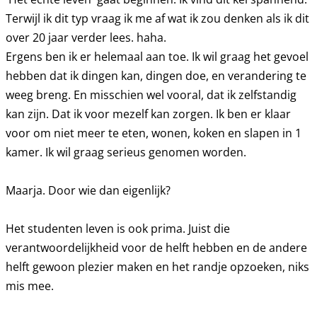
Terwijl ik dit typ vraag ik me af wat ik zou denken als ik dit
over 20 jaar verder lees. haha.
Ergens ben ik er helemaal aan toe. Ik wil graag het gevoel
hebben dat ik dingen kan, dingen doe, en verandering te
weeg breng. En misschien wel vooral, dat ik zelfstandig
kan zijn. Dat ik voor mezelf kan zorgen. Ik ben er klaar
voor om niet meer te eten, wonen, koken en slapen in 1
kamer. Ik wil graag serieus genomen worden.
Maarja. Door wie dan eigenlijk?
Het studenten leven is ook prima. Juist die
verantwoordelijkheid voor de helft hebben en de andere
helft gewoon plezier maken en het randje opzoeken, niks
mis mee.