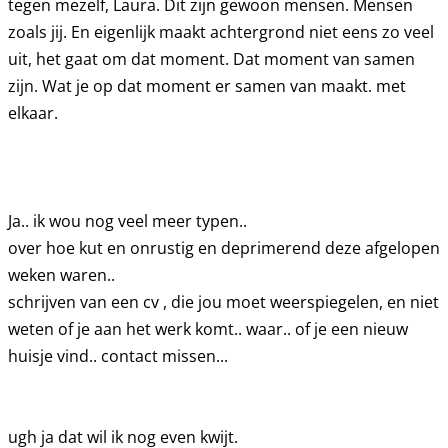
tegen mezelf, Laura. Dit zijn gewoon mensen. Mensen
zoals jij. En eigenlijk maakt achtergrond niet eens zo veel
uit, het gaat om dat moment. Dat moment van samen
zijn. Wat je op dat moment er samen van maakt. met
elkaar.
Ja.. ik wou nog veel meer typen..
over hoe kut en onrustig en deprimerend deze afgelopen
weken waren..
schrijven van een cv , die jou moet weerspiegelen, en niet
weten of je aan het werk komt.. waar.. of je een nieuw
huisje vind.. contact missen...
ugh ja dat wil ik nog even kwijt.