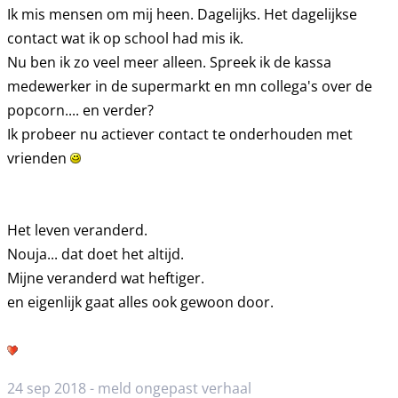
Ik mis mensen om mij heen. Dagelijks. Het dagelijkse
contact wat ik op school had mis ik.
Nu ben ik zo veel meer alleen. Spreek ik de kassa
medewerker in de supermarkt en mn collega's over de
popcorn.... en verder?
Ik probeer nu actiever contact te onderhouden met
vrienden
Het leven veranderd.
Nouja... dat doet het altijd.
Mijne veranderd wat heftiger.
en eigenlijk gaat alles ook gewoon door.
24 sep 2018 -
meld ongepast verhaal