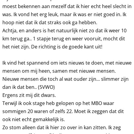
moest bekennen aan mezelf dat ik hier echt heel slecht in
was. Ik vond het erg leuk, maar ik was er niet goed in. Ik
hoop niet dat ik dat straks ook ga hebben.
Achtja, en anders is het natuurlijk niet zo dat ik weer 10
km terug ga.. 1 stapje terug en weer vooruit, mocht dit
het niet zijn. De richting is de goede kant uit!
Ik vind het spannend om iets nieuws te doen, met nieuwe
mensen om mij heen, samen met nieuwe mensen.
Nieuwe mensen die toch al wat ouder zijn... slimmer zijn
dan ik dat ben.. (5VWO)
Ergens zit mij dit dwars.
Terwijl ik ook stage heb gelopen op het MBO waar
sommigen 20 waren of zelfs 22. Moet ik zeggen dat dit
ook niet echt gemakkelijk is.
Zo stom alleen dat ik hier zo over in kan zitten. Ik zeg