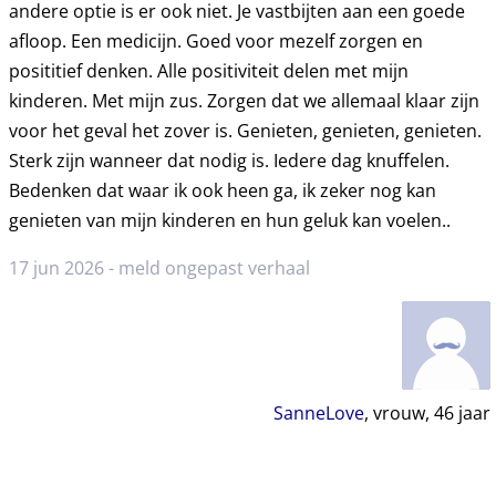
andere optie is er ook niet. Je vastbijten aan een goede
afloop. Een medicijn. Goed voor mezelf zorgen en
posititief denken. Alle positiviteit delen met mijn
kinderen. Met mijn zus. Zorgen dat we allemaal klaar zijn
voor het geval het zover is. Genieten, genieten, genieten.
Sterk zijn wanneer dat nodig is. Iedere dag knuffelen.
Bedenken dat waar ik ook heen ga, ik zeker nog kan
genieten van mijn kinderen en hun geluk kan voelen..
17 jun 2026 -
meld ongepast verhaal
SanneLove
, vrouw,
46
jaar