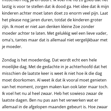
lastig is voor te stellen dat ik dood ga. Het idee dat ik mijn
kinderen achter moet laten doet zo enorm veel pijn. Laat
het please nog jaren duren, totdat de kinderen groter
zijn. Ik moet er niet aan denken kleine Zoe zonder
moeder achter te laten. Met gelukkig wel een lieve vader,
oma's, tantes maar dat is allemaal niet vergelijkbaar met
je moeder.
Zondag is het moederdag. Dat wordt echt een hele
moeilijke dag. Met de gedachte in je achterhoofd dat het
misschien de laatste keer is weet ik niet hoe ik die dag
moet doorkomen. Al weet ik dat ik vooral moet genieten
van het moment, zorgen maken kan ook later maar toch.
Ik voel het nu al heel zwaar. Heb het sowieso zwaar de
laatste dagen. Ben nu pas aan het verwerken wat er
allemaal in de afgelopen maanden gebeurt is. Hoe zwaar