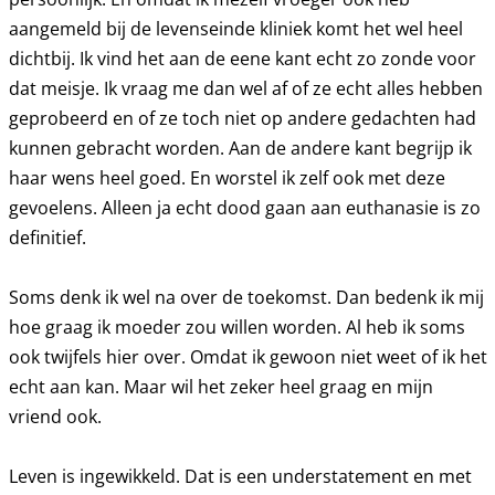
aangemeld bij de levenseinde kliniek komt het wel heel
dichtbij. Ik vind het aan de eene kant echt zo zonde voor
dat meisje. Ik vraag me dan wel af of ze echt alles hebben
geprobeerd en of ze toch niet op andere gedachten had
kunnen gebracht worden. Aan de andere kant begrijp ik
haar wens heel goed. En worstel ik zelf ook met deze
gevoelens. Alleen ja echt dood gaan aan euthanasie is zo
definitief.
Soms denk ik wel na over de toekomst. Dan bedenk ik mij
hoe graag ik moeder zou willen worden. Al heb ik soms
ook twijfels hier over. Omdat ik gewoon niet weet of ik het
echt aan kan. Maar wil het zeker heel graag en mijn
vriend ook.
Leven is ingewikkeld. Dat is een understatement en met