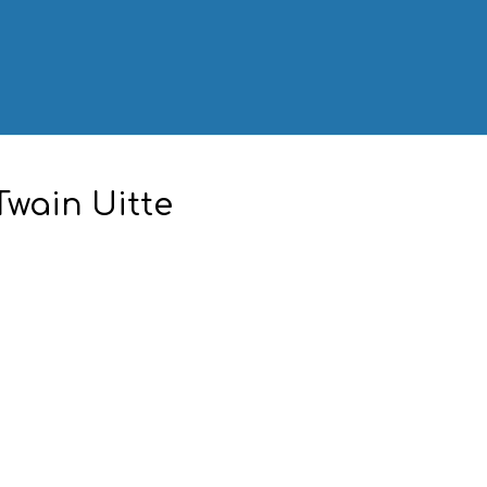
Twain Uitte