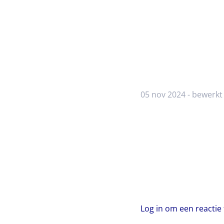
05 nov 2024 - bewerkt
Log in om een reactie 