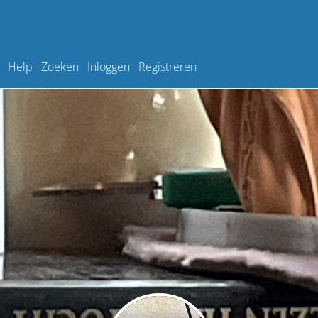
Help
Zoeken
Inloggen
Registreren