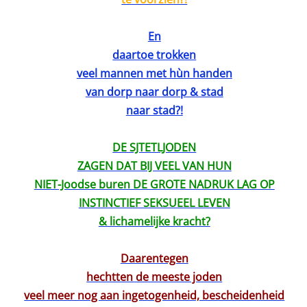
En
daartoe trokken
veel mannen met hùn handen
van dorp naar dorp & stad
naar stad?!
DE SJTETLJODEN
ZAGEN DAT BIJ VEEL VAN HUN
NIET-Joodse buren DE GROTE NADRUK LAG OP
INSTINCTIEF SEKSUEEL LEVEN
& lichamelijke kracht?
Daarentegen
hechtten de meeste joden
veel meer nog aan ingetogenheid, bescheidenheid