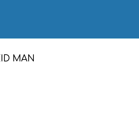
ID MAN