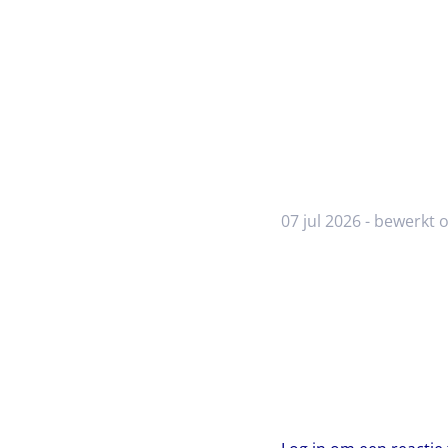
07 jul 2026 - bewerkt o