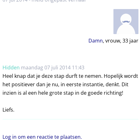
Damn
, vrouw,
33
jaar
Hidden
maandag 07 juli 2014 11:43
Heel knap dat je deze stap durft te nemen. Hopelijk wordt
het positiever dan je nu, in eerste instantie, denkt. Dit
inzien is al een hele grote stap in de goede richting!
Liefs.
Log in om een reactie te plaatsen.