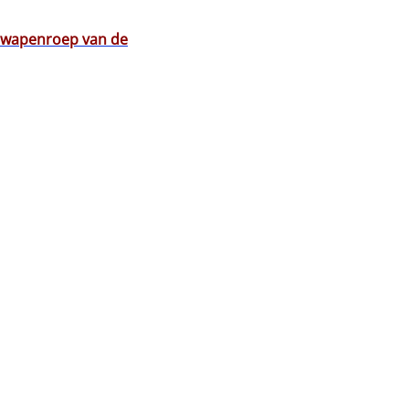
e wapenroep van de