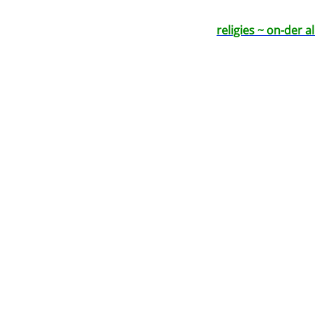
religies ~ on-der 