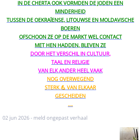
IN DE CHERTA OOK VORMDEN DE JODEN EEN
MINDERHEID
TUSSEN DE OEKRAÏENSE, LITOUWSE EN MOLDAVISCHE
BOEREN
OFSCHOON ZE OP DE MARKT WEL CONTACT
MET HEN HADDEN, BLEVEN ZE
DOOR HET VERSCHIL IN CULTUUR,
TAAL EN RELIGIE
VAN ELK ANDER HEEL VAAK
NOG OVERWEGEND
STERK 💪 VAN ELKAAR
GESCHEIDEN
….
02 jun 2026 -
meld ongepast verhaal