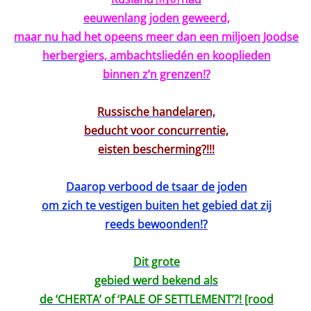
eeuwenlang joden geweerd,
maar nu had het opeens meer dan een miljoen Joodse
herbergiers, ambachtsliedén en kooplieden
binnen z’n grenzen!?
Russische handelaren,
beducht voor concurrentie,
eisten bescherming?!!!
Daarop verbood de tsaar de joden
om zich te vestigen buiten het gebied dat zij
reeds bewoonden!?
Dit grote
gebied werd bekend als
de ‘CHERTA’ of ‘PALE OF SETTLEMENT’?! [rood