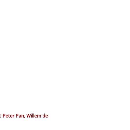
♀️ Peter Pan, Willem de