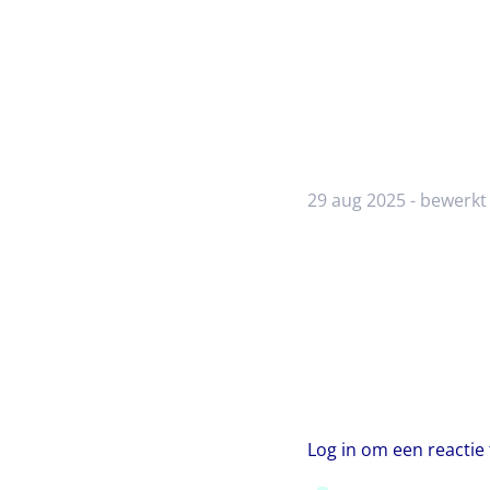
29 aug 2025 - bewerkt
Log in om een reactie 