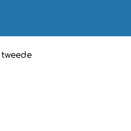
 tweede