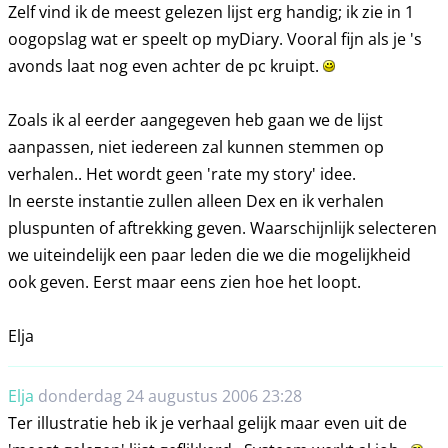
Zelf vind ik de meest gelezen lijst erg handig; ik zie in 1
oogopslag wat er speelt op myDiary. Vooral fijn als je 's
avonds laat nog even achter de pc kruipt.
Zoals ik al eerder aangegeven heb gaan we de lijst
aanpassen, niet iedereen zal kunnen stemmen op
verhalen.. Het wordt geen 'rate my story' idee.
In eerste instantie zullen alleen Dex en ik verhalen
pluspunten of aftrekking geven. Waarschijnlijk selecteren
we uiteindelijk een paar leden die we die mogelijkheid
ook geven. Eerst maar eens zien hoe het loopt.
Elja
Elja
donderdag 24 augustus 2006 23:28
Ter illustratie heb ik je verhaal gelijk maar even uit de