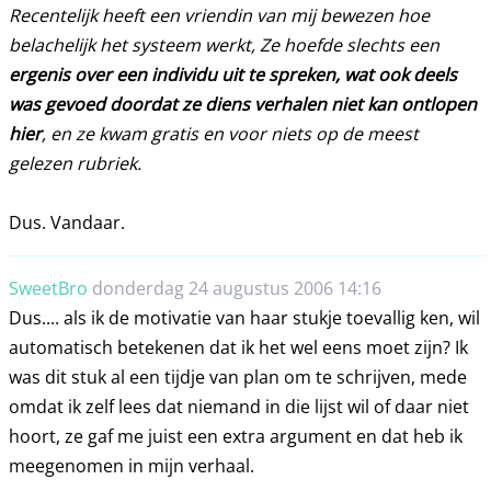
Recentelijk heeft een vriendin van mij bewezen hoe
belachelijk het systeem werkt, Ze hoefde slechts een
ergenis over een individu uit te spreken, wat ook deels
was gevoed doordat ze diens verhalen niet kan ontlopen
hier
, en ze kwam gratis en voor niets op de meest
gelezen rubriek.
Dus. Vandaar.
SweetBro
donderdag 24 augustus 2006 14:16
Dus.... als ik de motivatie van haar stukje toevallig ken, wil
automatisch betekenen dat ik het wel eens moet zijn? Ik
was dit stuk al een tijdje van plan om te schrijven, mede
omdat ik zelf lees dat niemand in die lijst wil of daar niet
hoort, ze gaf me juist een extra argument en dat heb ik
meegenomen in mijn verhaal.