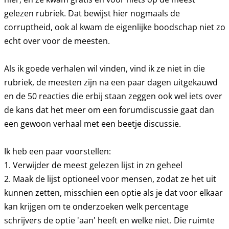
gelezen rubriek. Dat bewijst hier nogmaals de
corruptheid, ook al kwam de eigenlijke boodschap niet zo
echt over voor de meesten.
Als ik goede verhalen wil vinden, vind ik ze niet in die
rubriek, de meesten zijn na een paar dagen uitgekauwd
en de 50 reacties die erbij staan zeggen ook wel iets over
de kans dat het meer om een forumdiscussie gaat dan
een gewoon verhaal met een beetje discussie.
Ik heb een paar voorstellen:
1. Verwijder de meest gelezen lijst in zn geheel
2. Maak de lijst optioneel voor mensen, zodat ze het uit
kunnen zetten, misschien een optie als je dat voor elkaar
kan krijgen om te onderzoeken welk percentage
schrijvers de optie 'aan' heeft en welke niet. Die ruimte