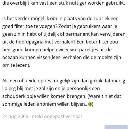
die overblijft kan vast een stuk nuttiger worden gebruikt.
Is het verder mogelijk om in plaats van de rubriek een
goed filter toe te voegen? Zodat je gebruikers waar je
geen zin in hebt of tijdelijk of permanent kan verwijderen
uit de hoofdpagina met verhalen? Een beter filter zou
heel goed kunnen helpen weer wat pareltjes uit de
oceaan kunnen vissen(lees: verhalen die de moeite zijn
om te lezen).
Als een of beide opties mogelijk zijn dan gok ik dat menig
lid erg blij met je zal zijn en je persoonlijk een
schouderklopje willen komen brengen. (Ware t niet dat
sommige leden anoniem willen blijven..
)
24 aug 2006 -
meld ongepast verhaal