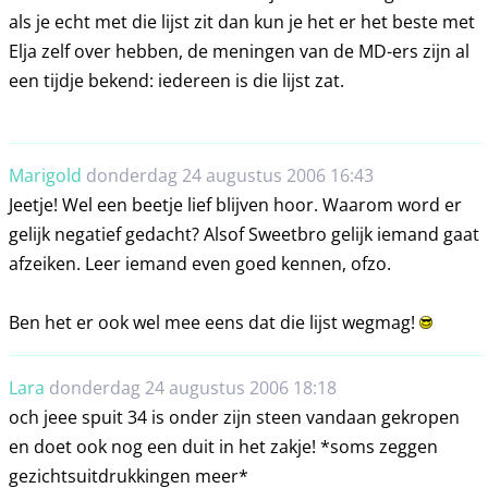
als je echt met die lijst zit dan kun je het er het beste met
Elja zelf over hebben, de meningen van de MD-ers zijn al
een tijdje bekend: iedereen is die lijst zat.
Marigold
donderdag 24 augustus 2006 16:43
Jeetje! Wel een beetje lief blijven hoor. Waarom word er
gelijk negatief gedacht? Alsof Sweetbro gelijk iemand gaat
afzeiken. Leer iemand even goed kennen, ofzo.
Ben het er ook wel mee eens dat die lijst wegmag!
Lara
donderdag 24 augustus 2006 18:18
och jeee spuit 34 is onder zijn steen vandaan gekropen
en doet ook nog een duit in het zakje! *soms zeggen
gezichtsuitdrukkingen meer*