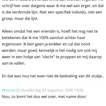
schrijf hier over datgene waar ik me wel aan erger, en dat
is die verdomde lijst. Niet een specifiek individu, niet een
groep, maar die lijst.
Alleen omdat het een vriendin is, hoeft het nog niet te
betekenen dat ik me 100% aansluit achter haar
ergenissen. Ik ben geen ja-knikker en zal dat nooit
worden, maar goed, kennelijk is het nodig om ook mij
weer in een hokje van "slecht" te proppen en mij daarop
aan te vallen.
En dat was nou net even niet de bedoeling van dit stukje..
Woman26
donderdag 24 augustus 2006 14:06
Nou, zo komt het dus wel over, met name door;