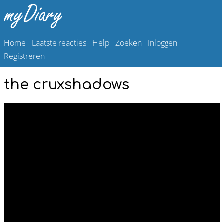
Home
Laatste reacties
Help
Zoeken
Inloggen
Registreren
the cruxshadows