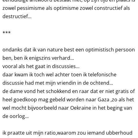
zowel pessimisme als optimisme zowel constructief als
destructief...
***
ondanks dat ik van nature best een optimistisch persoon
ben, ben ik enigszins verhard...
vooral als het gaat in discussies...
daar kwam ik toch wel achter toen ik telefonische
discussie had met mijn vriendin in de ochtend...
de dame vond het schokkend en raar dat er niet gratis of
heel goedkoop mag gebeld worden naar Gaza ,zo als het
wel mocht bijvoorbeeld naar Oekraine in het beging van
de oorlog...
ik praatte uit mijn ratio,waarom zou iemand ubberhoud