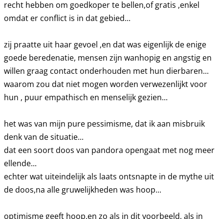
recht hebben om goedkoper te bellen,of gratis ,enkel
omdat er conflict is in dat gebied...
zij praatte uit haar gevoel ,en dat was eigenlijk de enige
goede beredenatie, mensen zijn wanhopig en angstig en
willen graag contact onderhouden met hun dierbaren...
waarom zou dat niet mogen worden verwezenlijkt voor
hun , puur empathisch en menselijk gezien...
het was van mijn pure pessimisme, dat ik aan misbruik
denk van de situatie...
dat een soort doos van pandora opengaat met nog meer
ellende...
echter wat uiteindelijk als laats ontsnapte in de mythe uit
de doos,na alle gruwelijkheden was hoop...
optimisme geeft hoop,en zo als in dit voorbeeld, als in