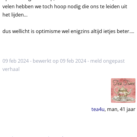
velen hebben we toch hoop nodig die ons te leiden uit
het lijden...
dus wellicht is optimisme wel enigzins altijd ietjes beter....
09 feb 2024 - bewerkt op 09 feb 2024 -
meld ongepast
verhaal
tea4u
, man,
41
jaar