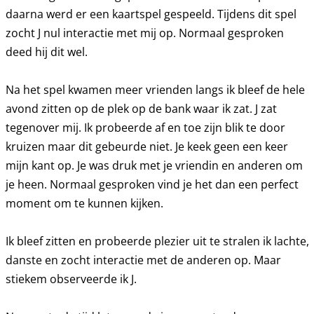
daarna werd er een kaartspel gespeeld. Tijdens dit spel
zocht J nul interactie met mij op. Normaal gesproken
deed hij dit wel.
Na het spel kwamen meer vrienden langs ik bleef de hele
avond zitten op de plek op de bank waar ik zat. J zat
tegenover mij. Ik probeerde af en toe zijn blik te door
kruizen maar dit gebeurde niet. Je keek geen een keer
mijn kant op. Je was druk met je vriendin en anderen om
je heen. Normaal gesproken vind je het dan een perfect
moment om te kunnen kijken.
Ik bleef zitten en probeerde plezier uit te stralen ik lachte,
danste en zocht interactie met de anderen op. Maar
stiekem observeerde ik J.