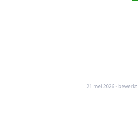
21 mei 2026 - bewerkt