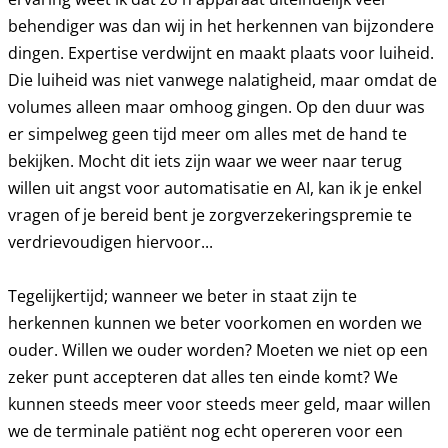
behendiger was dan wij in het herkennen van bijzondere
dingen. Expertise verdwijnt en maakt plaats voor luiheid.
Die luiheid was niet vanwege nalatigheid, maar omdat de
volumes alleen maar omhoog gingen. Op den duur was
er simpelweg geen tijd meer om alles met de hand te
bekijken. Mocht dit iets zijn waar we weer naar terug
willen uit angst voor automatisatie en AI, kan ik je enkel
vragen of je bereid bent je zorgverzekeringspremie te
verdrievoudigen hiervoor...
Tegelijkertijd; wanneer we beter in staat zijn te
herkennen kunnen we beter voorkomen en worden we
ouder. Willen we ouder worden? Moeten we niet op een
zeker punt accepteren dat alles ten einde komt? We
kunnen steeds meer voor steeds meer geld, maar willen
we de terminale patiënt nog echt opereren voor een