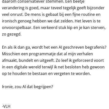
daarom conservatiever stemmen. Een beetje
verandering is goed, maar teveel tegelijk geeft bijzonder
veel onrust. De mens is gebaat bij een fijne routine en
ironisch genoeg hebben we dat zelden. Het leven is te
onvoorspelbaar. Een verkeerd stuk kip en je kan sterven,
zo gezegd.
En als ik dan ga, wordt het een AI geschreven begrafenis?
Misschien een programmatje dat al mijn verhalen
afmaakt, bundelt en uitgeeft. Zo leef ik geforceerd voort
in een digitale wereld terwijl ik net besloten heb gewoon
op te houden te bestaan en vergeten te worden.
Ironie, zou AI dat begrijpen?
-VLH