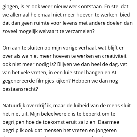
gingen, is er ook weer nieuw werk ontstaan. En stel dat
we allemaal helemaal niet meer hoeven te werken, bied
dat dan geen ruimte voor levens met andere doelen dan
zoveel mogelijk welvaart te verzamelen?
Om aan te sluiten op mijn vorige verhaal, wat blijft er
over als we niet meer hoeven te werken en creativiteit
ook niet meer nodig is? Blijven we dan heel de dag, vet
van het vele vreten, in een luie stoel hangen en AI
gegenereerde filmpjes kijken? Hebben we dan nog
bestaansrecht?
Natuurlijk overdrijf ik, maar de luiheid van de mens sluit
het niet uit. Mijn beleefwereld is te beperkt om te
begrijpen hoe de toekomst eruit zal zien. Daarmee
begrijp ik ook dat mensen het vrezen en jongeren