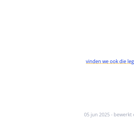
vinden we ook die le
05 jun 2025 - bewerkt 