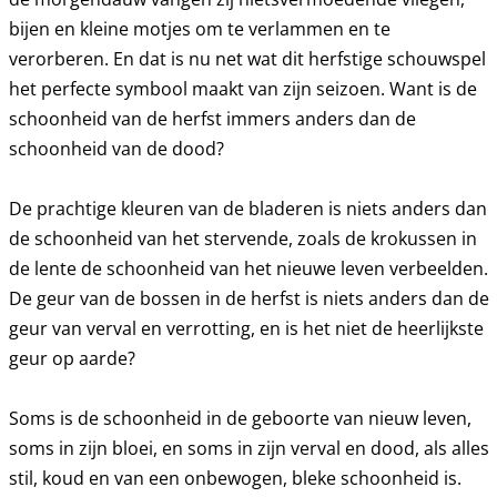
bijen en kleine motjes om te verlammen en te
verorberen. En dat is nu net wat dit herfstige schouwspel
het perfecte symbool maakt van zijn seizoen. Want is de
schoonheid van de herfst immers anders dan de
schoonheid van de dood?
De prachtige kleuren van de bladeren is niets anders dan
de schoonheid van het stervende, zoals de krokussen in
de lente de schoonheid van het nieuwe leven verbeelden.
De geur van de bossen in de herfst is niets anders dan de
geur van verval en verrotting, en is het niet de heerlijkste
geur op aarde?
Soms is de schoonheid in de geboorte van nieuw leven,
soms in zijn bloei, en soms in zijn verval en dood, als alles
stil, koud en van een onbewogen, bleke schoonheid is.