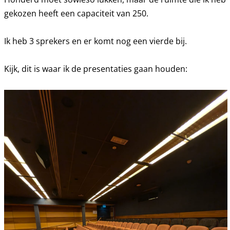
gekozen heeft een capaciteit van 250.
Ik heb 3 sprekers en er komt nog een vierde bij.
Kijk, dit is waar ik de presentaties gaan houden: