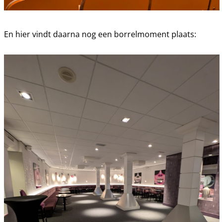
En hier vindt daarna nog een borrelmoment plaats: