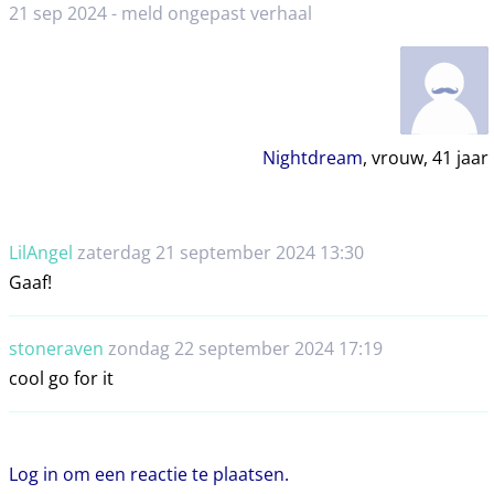
21 sep 2024 -
meld ongepast verhaal
Nightdream
, vrouw,
41
jaar
LilAngel
zaterdag 21 september 2024 13:30
Gaaf!
stoneraven
zondag 22 september 2024 17:19
cool go for it
Log in om een reactie te plaatsen.