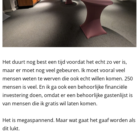
Het duurt nog best een tijd voordat het echt zo ver is,
maar er moet nog veel gebeuren. Ik moet vooral veel
mensen weten te werven die ook echt willen komen. 250
mensen is veel. En ik ga ook een behoorlijke financiële
investering doen, omdat er een behoorlijke gastenlijst is
van mensen die ik gratis wil laten komen.
Het is megaspannend. Maar wat gaat het gaaf worden als
dit lukt.