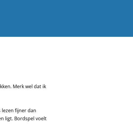
kken. Merk wel dat ik
 lezen fijner dan
n ligt. Bordspel voelt