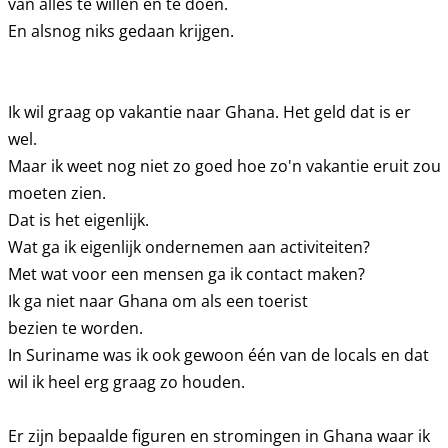
van alles te willen en te doen.
En alsnog niks gedaan krijgen.
Ik wil graag op vakantie naar Ghana. Het geld dat is er
wel.
Maar ik weet nog niet zo goed hoe zo'n vakantie eruit zou
moeten zien.
Dat is het eigenlijk.
Wat ga ik eigenlijk ondernemen aan activiteiten?
Met wat voor een mensen ga ik contact maken?
Ik ga niet naar Ghana om als een toerist
bezien te worden.
In Suriname was ik ook gewoon één van de locals en dat
wil ik heel erg graag zo houden.
Er zijn bepaalde figuren en stromingen in Ghana waar ik