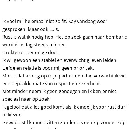
Ik voel mij helemaal niet zo fit. Kay vandaag weer
gesproken. Maar ook Luis.
Rust is wat ik nodig heb. Het op zoek gaan naar bombarie
word elke dag steeds minder.
Drukte zonder enige doel.
Ik wil gewoon een stabiel en evenwichtig leven leiden.
Liefde en relatie is voor mij geen prioriteit.
Mocht dat alsnog op mijn pad komen dan verwacht ik wel
een bepaalde mate van respect en zekerheid.
Met minder neem ik geen genoegen en ik ben er niet
speciaal naar op zoek.
Ik geloof dat alles goed komt als ik eindelijk voor rust durf
te kiezen.
Gewoon stil kunnen zitten zonder als een kip zonder kop