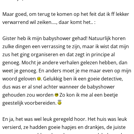
Maar goed, om terug te komen op het feit dat ik ff lekker
verwarrend wil zeiken...., daar komt het.. :
Gister heb ik mijn babyshower gehad! Natuurlijk horen
zulke dingen een verrassing te zijn, maar ik wist dat mijn
zus het ging organiseren en dat zegt in principe al
genoeg. Mocht je andere verhalen gelezen hebben, dan
weet je genoeg. En anders moet je me maar even op mijn
woord geloven
. Gelukkig ben ik een goeie detective,
dus was er al snel achter wanneer de babyshower
gehouden zou worden
Zo kon ik me al een beetje
geestelijk voorbereiden.
En ja, het was wel leuk geregeld hoor. Het huis was leuk
versierd, ze hadden goeie hapjes en drankjes, de juiste