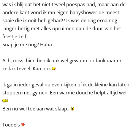
was ik blij dat het niet teveel poespas had, maar aan de
andere kant vond ik mn eigen babyshower de meest
saaie die ik ooit heb gehad!? Ik was de dag erna nog
langer bezig met alles opruimen dan de duur van het
feestje zelf....
Snap je me nog? Haha
Ach, misschien ben ik ook wel gewoon ondankbaar en
zeik ik teveel. Kan ook
Ik ga in ieder geval nu even kijken of ik de kleine kan laten
stoppen met gymen. Een warme douche helpt altijd wel
Ben nu wel toe aan wat slaap...
Toedels