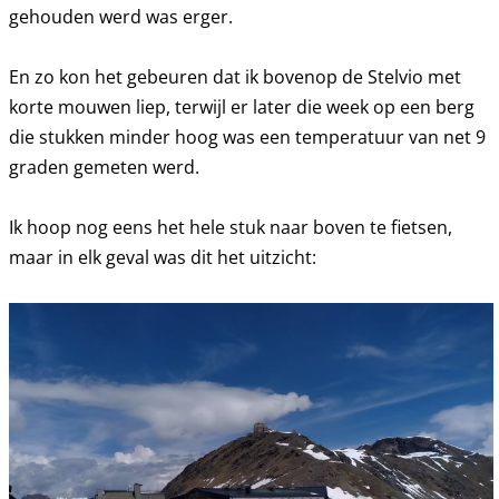
gehouden werd was erger.
En zo kon het gebeuren dat ik bovenop de Stelvio met
korte mouwen liep, terwijl er later die week op een berg
die stukken minder hoog was een temperatuur van net 9
graden gemeten werd.
Ik hoop nog eens het hele stuk naar boven te fietsen,
maar in elk geval was dit het uitzicht: