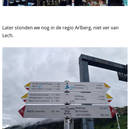
Later stonden we nog in de regio Arlberg, niet ver van
Lech.