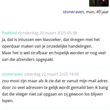
stoneraven
, man,
49
jaar
freebird
donderdag 20 maart 2025 05:38
Ja, dat is intussen een klassieker, dat dreigen met het
openbaar maken van je onzedelijke handelingen.
Maar het is wel strafbaar en hopelijk worden er nog veel
van die afzenders opgepakt.
stoneraven
zaterdag 22 maart 2025 14:56
zou mooi zijn maar als ik zie dat er vanuit mijn mail adres
door zo veel adressen te gelijk wordt gemaild ben ik bang
dat die vlieger niet zal opgaan en zij gewoon los blijven
lopen.