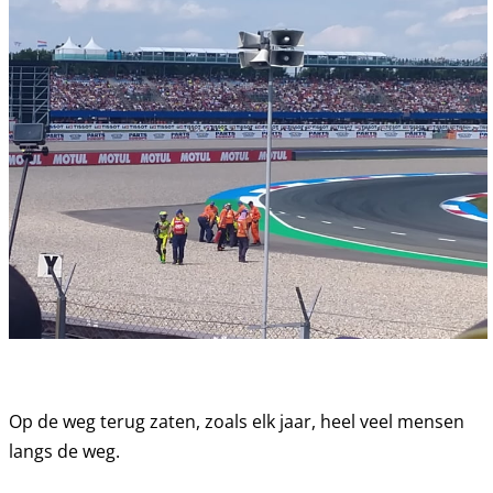
Op de weg terug zaten, zoals elk jaar, heel veel mensen
langs de weg.