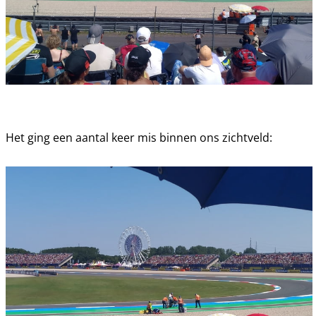
Het ging een aantal keer mis binnen ons zichtveld: