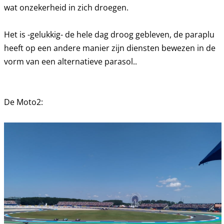
wat onzekerheid in zich droegen.
Het is -gelukkig- de hele dag droog gebleven, de paraplu
heeft op een andere manier zijn diensten bewezen in de
vorm van een alternatieve parasol..
De Moto2: