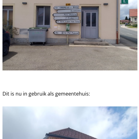
Dit is nu in gebruik als gemeentehuis: