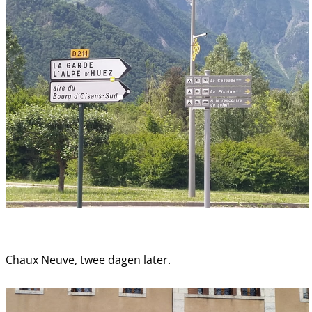
Chaux Neuve, twee dagen later.