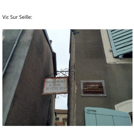
Vic Sur Seille: