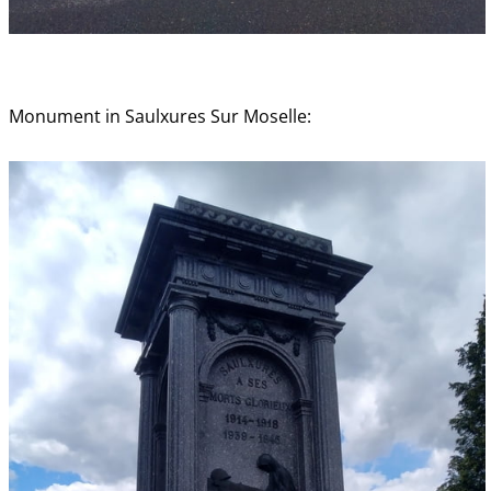
Monument in Saulxures Sur Moselle: