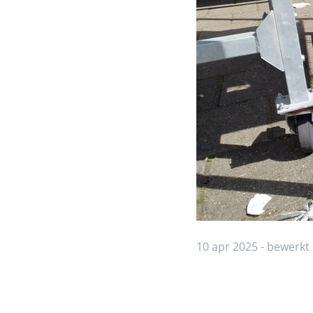
10 apr 2025 - bewerkt